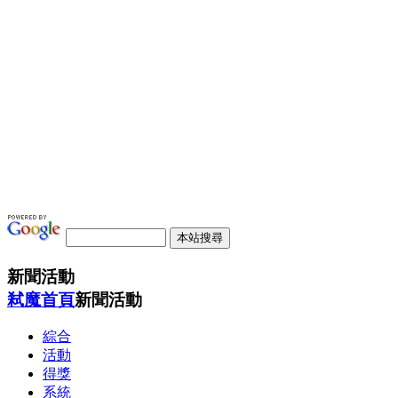
新聞活動
弒魔首頁
新聞活動
綜合
活動
得獎
系統