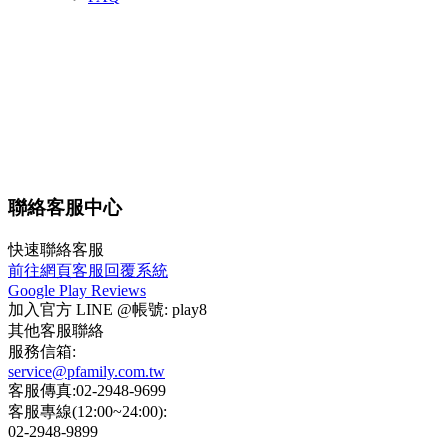
聯絡客服中心
快速聯絡客服
前往網頁客服回覆系統
Google Play Reviews
加入官方 LINE @帳號: play8
其他客服聯絡
服務信箱:
service@pfamily.com.tw
客服傳真:02-2948-9699
客服專線(12:00~24:00):
02-2948-9899