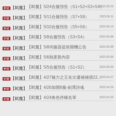
【弒魔】5/24合服預告（S1+S2+S3+S4）
2023.05.23
【弒魔】
【弒魔】5/11合服預告（S7+S8）
2023.05.11
【弒魔】
【弒魔】5/10合服預告（S5+S6）
2023.05.10
【弒魔】
【弒魔】5/8合服預告（S3+S4）
2023.05.08
【弒魔】
【弒魔】5/8伺服器提前開機公告
2023.05.08
【弒魔】
【弒魔】5/6熱更新內容
2023.05.06
【弒魔】
【弒魔】5/5合服預告（S1+S2）
2023.05.05
【弒魔】
【弒魔】4/27魅力之王名次遞補補償22日.23日
2023.04.27
【弒魔】
【弒魔】4/26加開8服-劍潭詩魂
2023.04.26
【弒魔】
【弒魔】4/24角色停權名單
2023.04.25
【弒魔】