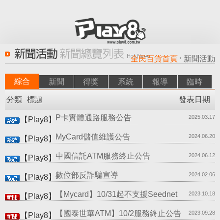
全民百貨首頁
新聞活動
綜合
新聞
得獎
系統
報導
臨時
分類
標題
發表日期
P卡實體通路服務公告
2025.03.17
【Play8】
MyCard儲值維護公告
2024.06.20
【Play8】
中國信託ATM服務終止公告
2024.06.12
【Play8】
數位部反詐騙宣導
2024.02.06
【Play8】
【Mycard】10/31起不支援Seednet
2023.10.18
【Play8】
【國泰世華ATM】10/2服務終止公告
2023.09.28
【Play8】