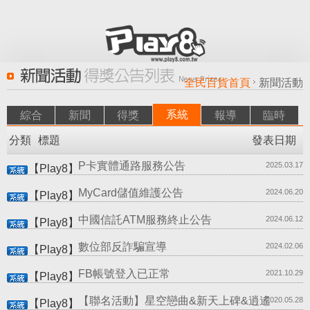
全民百貨首頁
新聞活動
系統
綜合
新聞
得獎
報導
臨時
分類
標題
發表日期
P卡實體通路服務公告
2025.03.17
【Play8】
MyCard儲值維護公告
2024.06.20
【Play8】
中國信託ATM服務終止公告
2024.06.12
【Play8】
數位部反詐騙宣導
2024.02.06
【Play8】
FB帳號登入已正常
2021.10.29
【Play8】
【聯名活動】星空戀曲&新天上碑&逍遙
2020.05.28
【Play8】