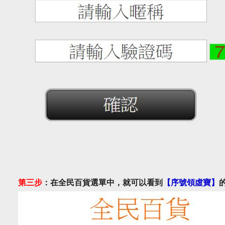
第三步
：在全民百貨選單中，就可以看到
【序號領虛寶】