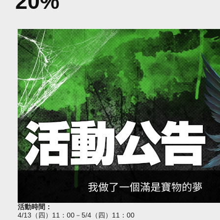
20%
活動時間：
4
/13（四）
11：00－5/4（四）11：00