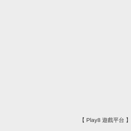
【 Play8 遊戲平台