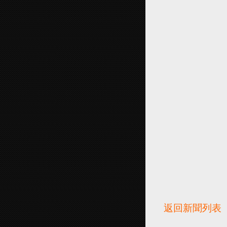
返回新聞列表