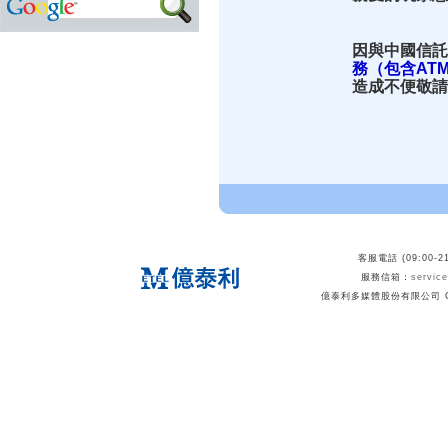
因與中國信託
務（包含AT
造成不便敬請