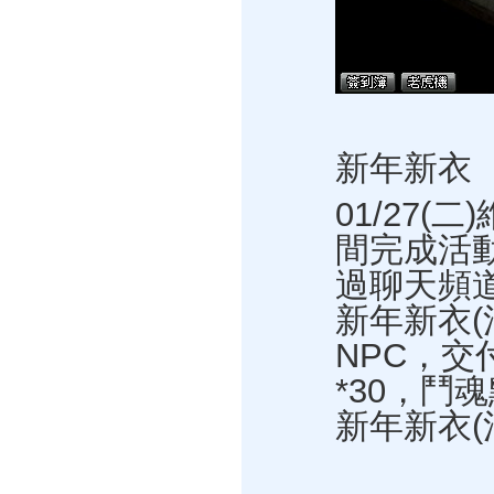
新年新衣
01/27(
間完成活
過聊天頻
新年新衣(
NPC，交
*30，鬥魂
新年新衣(