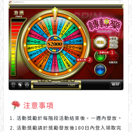
注意事項
活動獎勵於每階段活動結束後，一週內發放。
活動獎勵請於獎勵發放後180日內登入領取完