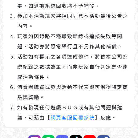
畢，如逾期系統回收將不予補發。
參加本活動玩家將視同同意本活動最後公告之
內容。
玩家如因線路不穩導致斷線或連接失敗等問
題，活動亦將照常舉行且不另作其他補償。
活動如有標示之各項達成條件，將依本公司系
統紀錄之數據為主，而非玩家自行判定是否達
成活動條件。
消費者購買或參與活動不代表即可獲得特定商
品與獎勵。
如有發現任何遊戲ＢＵＧ或有其他問題與建
議，可藉由【
網頁客服回覆系統
】反應。