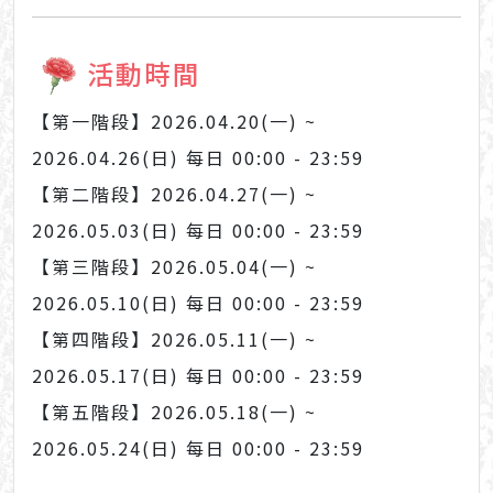
活動時間
【第一階段】2026.04.20(一) ~
2026.04.26(日) 每日 00:00 - 23:59
【第二階段】2026.04.27(一) ~
2026.05.03(日) 每日 00:00 - 23:59
【第三階段】2026.05.04(一) ~
2026.05.10(日) 每日 00:00 - 23:59
【第四階段】2026.05.11(一) ~
2026.05.17(日) 每日 00:00 - 23:59
【第五階段】2026.05.18(一) ~
2026.05.24(日) 每日 00:00 - 23:59