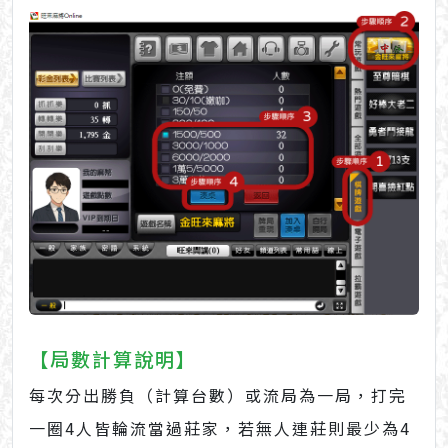
【局數計算說明】
每次分出勝負（計算台數）或流局為一局，打完
一圈4人皆輪流當過莊家，若無人連莊則最少為4