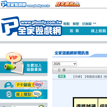
【天碑】【母親節活動】消