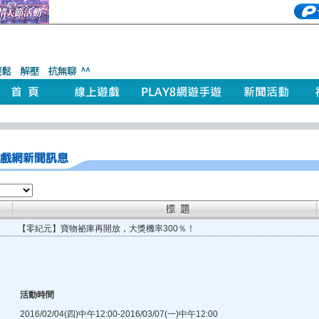
【零紀元】寶物祕庫再開放，大獎機率300％！
活動時間
2016/02/04(四)中午12:00-2016/03/07(一)中午12:00