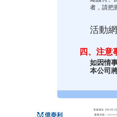
者，請把
活動
四、注意
如因情
本公司