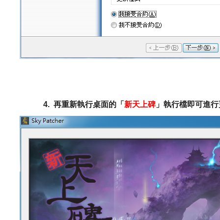
4.
再重新執行桌面的「
新天上碑
」執行檔即可進行