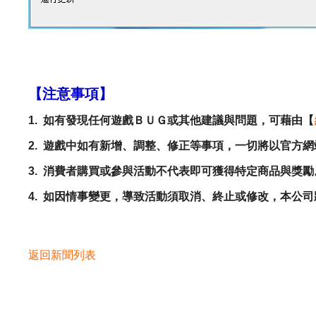
【注意事項】
1.
如有發現任何遊戲ＢＵＧ或其他建議與問題，可藉由【
2.
遊戲中如有新增、調整、修正等事項，一切將以官方網
3.
消費者購買或參與活動不代表即可獲得特定商品與獎勵
4.
如因情事變更，導致活動須取消、終止或修改，本公司
返回新聞列表