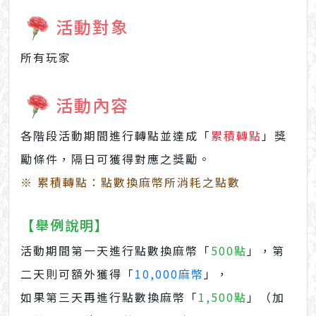
活動對象
所有玩家
活動內容
各階段活動期間進行轉點並達成「
累積轉點
」獎
勵條件，隔日可獲得對應之獎勵。
※ 累積轉點：點數換麻幣所消耗之點數
【舉例說明】
活動期間第一天進行點數換麻幣「
500點
」，第
二天則可額外獲得「
10,000麻幣
」，
如果第三天再進行點數換麻幣「
1,500點
」（加