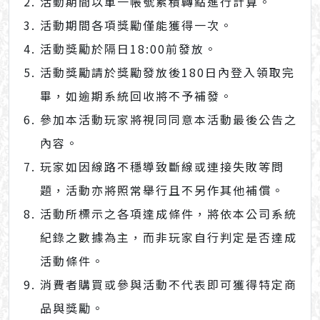
活動期間以單一帳號累積轉點進行計算。
活動期間各項獎勵僅能獲得一次。
活動獎勵於隔日18:00前發放。
活動獎勵請於獎勵發放後180日內登入領取完
畢，如逾期系統回收將不予補發。
參加本活動玩家將視同同意本活動最後公告之
內容。
玩家如因線路不穩導致斷線或連接失敗等問
題，活動亦將照常舉行且不另作其他補償。
活動所標示之各項達成條件，將依本公司系統
紀錄之數據為主，而非玩家自行判定是否達成
活動條件。
消費者購買或參與活動不代表即可獲得特定商
品與獎勵。