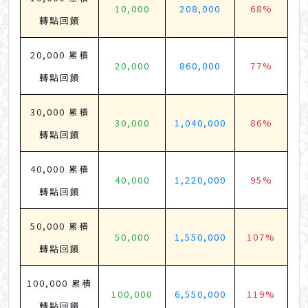
10,000
208,000
68%
轉點回饋
20,000 累積
20,000
860,000
77%
轉點回饋
30,000 累積
30,000
1,040,000
86%
轉點回饋
40,000 累積
40,000
1,220,000
95%
轉點回饋
50,000 累積
50,000
1,550,000
107%
轉點回饋
100,000 累積
100,000
6,550,000
119%
轉點回饋