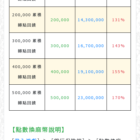
200,000 累積
200,000
14,300,000
131%
轉點回饋
300,000 累積
300,000
16,700,000
143%
轉點回饋
400,000 累積
400,000
19,100,000
155%
轉點回饋
500,000 累積
500,000
23,000,000
170%
轉點回饋
【點數換麻幣說明】