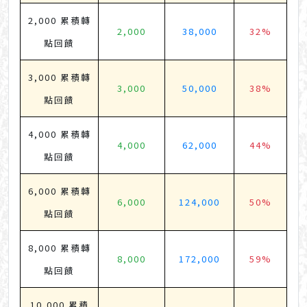
2,000 累積轉
2,000
38,000
32%
點回饋
3,000 累積轉
3,000
50,000
38%
點回饋
4,000 累積轉
4,000
62,000
44%
點回饋
6,000 累積轉
6,000
124,000
50%
點回饋
8,000 累積轉
8,000
172,000
59%
點回饋
10,000 累積