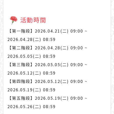
活動時間
【第一階段】2026.04.21(二) 09:00 ~
2026.04.28(二) 08:59
【第二階段】2026.04.28(二) 09:00 ~
2026.05.05(二) 08:59
【第三階段】2026.05.05(二) 09:00 ~
2026.05.12(二) 08:59
【第四階段】2026.05.12(二) 09:00 ~
2026.05.19(二) 08:59
【第五階段】2026.05.19(二) 09:00 ~
2026.05.26(二) 08:59