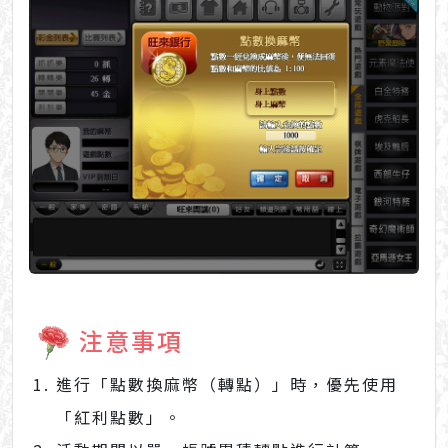
注意事項
進行「點數換麻幣（轉點）」時，優先使用
「紅利點數」。