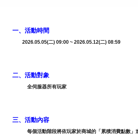
一、活動時間
2026.05.05(二) 09:00 ~ 2026.05.12(二) 08:59
二、活動對象
全伺服器所有玩家
三、活動內容
每個活動階段將依玩家於商城的「累積消費點數」