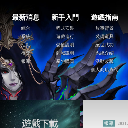
報導
2021