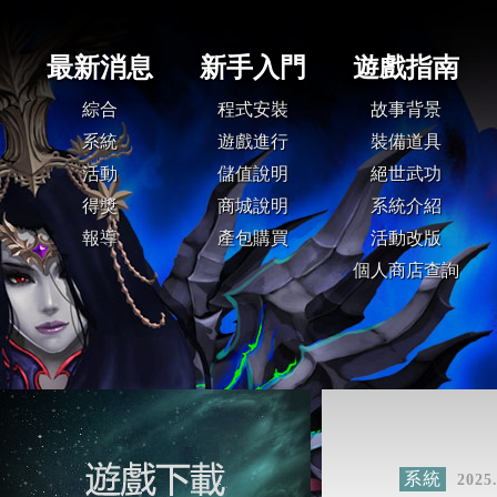
系統
2025