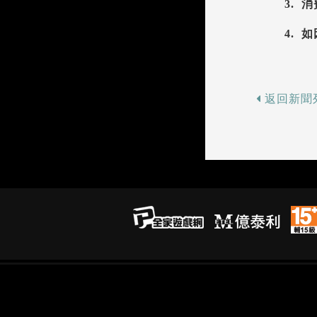
3.
4.
返回新聞