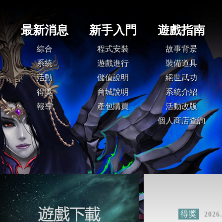
得獎
2026