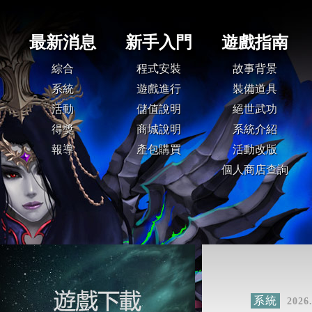
系統
2026