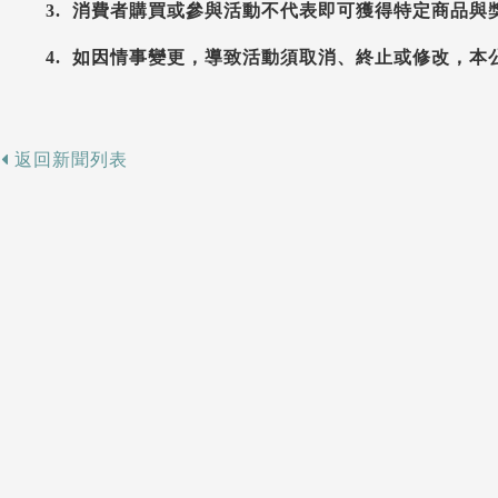
3. 消費者購買或參與活動不代表即可獲得特定商品與
4. 如因情事變更，導致活動須取消、終止或修改，
返回新聞列表