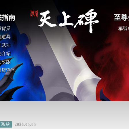
系統
2026.05.05