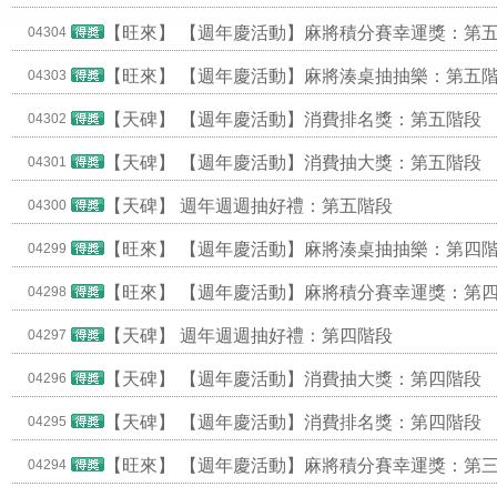
【旺來】
【週年慶活動】麻將積分賽幸運獎：第
04304
【旺來】
【週年慶活動】麻將湊桌抽抽樂：第五
04303
【天碑】
【週年慶活動】消費排名獎：第五階段
04302
【天碑】
【週年慶活動】消費抽大獎：第五階段
04301
【天碑】
週年週週抽好禮：第五階段
04300
【旺來】
【週年慶活動】麻將湊桌抽抽樂：第四
04299
【旺來】
【週年慶活動】麻將積分賽幸運獎：第
04298
【天碑】
週年週週抽好禮：第四階段
04297
【天碑】
【週年慶活動】消費抽大獎：第四階段
04296
【天碑】
【週年慶活動】消費排名獎：第四階段
04295
【旺來】
【週年慶活動】麻將積分賽幸運獎：第
04294