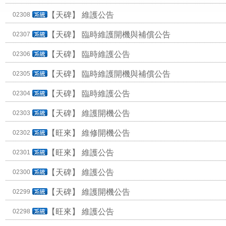
【天碑】
維護公告
02308
【天碑】
臨時維護開機與補償公告
02307
【天碑】
臨時維護公告
02306
【天碑】
臨時維護開機與補償公告
02305
【天碑】
臨時維護公告
02304
【天碑】
維護開機公告
02303
【旺來】
維修開機公告
02302
【旺來】
維護公告
02301
【天碑】
維護公告
02300
【天碑】
維護開機公告
02299
【旺來】
維護公告
02298